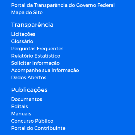
Portal da Transparência do Governo Federal
Mapa do Site
Transparência
Licitações
Glossário
Perguntas Frequentes
Relatório Estatístico
Solicitar Informação
Acompanhe sua Informação
Dados Abertos
Publicações
Documentos
Editais
Manuais
Concurso Público
Portal do Contribuinte