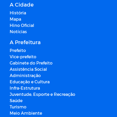
A Cidade
História
Mapa
Hino Oficial
Notícias
A Prefeitura
Prefeito
Vice-prefeito
Gabinete do Prefeito
Assistência Social
Administração
Educação e Cultura
Infra-Estrutura
Juventude, Esporte e Recreação
Saúde
Turismo
Meio Ambiente